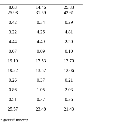
8.03
14.46
25.83
25.98
31.59
42.61
0.42
0.34
0.29
3.22
4.26
4.81
4.44
4.49
2.50
0.07
0.09
0.10
19.19
17.53
13.70
19.22
13.57
12.06
0.26
0.37
0.21
0.86
1.05
2.03
0.51
0.37
0.26
25.57
23.48
21.43
 в данный кластер.