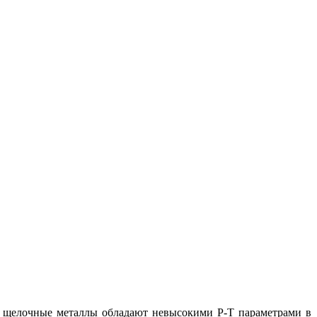
и щелочные металлы обладают невысокими Р-Т параметрами в