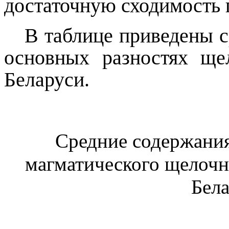
достаточную сходимость 
В таблице приведены 
основных разностях ще
Беларуси.
Средние содержания
магматического щелочн
Бела