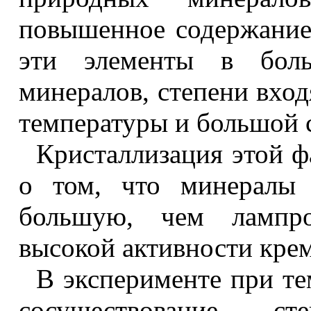
повышенное содержание
эти элементы в бол
минералов, степени вход
температуры и большой 
Кристаллизация этой ф
о том, что минералы 
большую, чем лампро
высокой активности кре
В эксперименте при те
сосуществование с