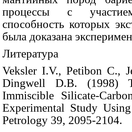
процессы с участием
способность которых экс
была доказана эксперимен
Литература
Veksler I.V., Petibon C.,
Dingwell D.B. (1998) T
Immiscible Silicate-Carbo
Experimental Study Using
Petrology
39, 2095-2104.