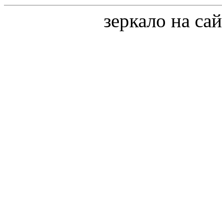
зеркало на са