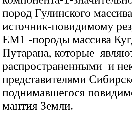
пород Гулинского массива
источник-повидимому рез
EM1 -породы массива Кугд
Путарана, которые
являю
распространенными
и не
представителями Сибирск
поднимавшегося повидим
мантия Земли.