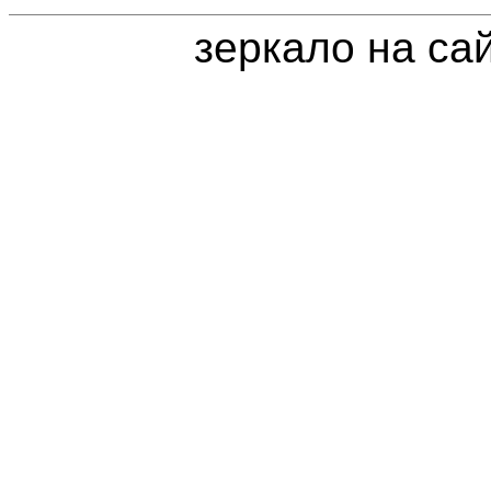
зеркало на са