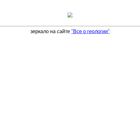
зеркало на сайте
"Все о геологии"